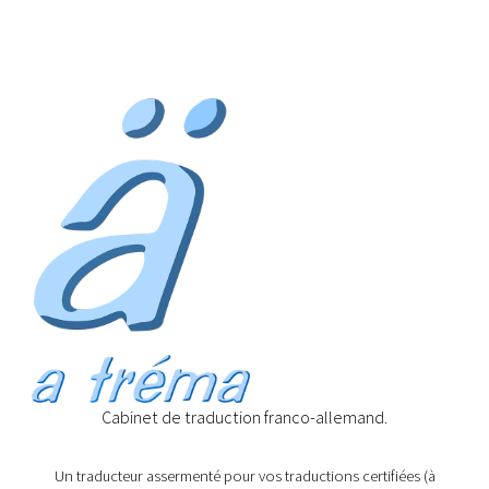
Cabinet de traduction franco-allemand.
Un traducteur assermenté pour vos traductions certifiées (à