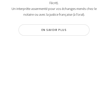
l’écrit).
Un interprète assermenté pour vos échanges menés chez le
notaire ou avec la justice française (à l’oral).
EN SAVOIR PLUS